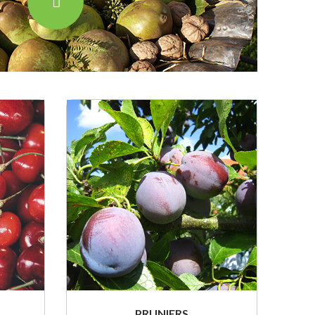
PRUNIERS