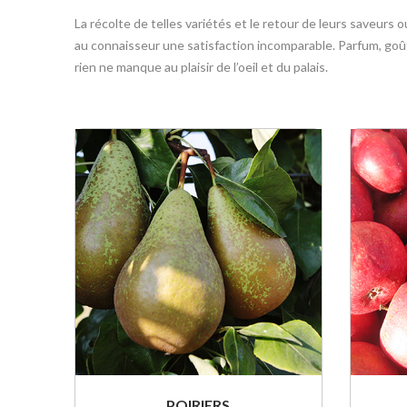
La récolte de telles variétés et le retour de leurs saveurs o
au connaisseur une satisfaction incomparable. Parfum, goût,
rien ne manque au plaisir de l’oeil et du palais.
POIRIERS