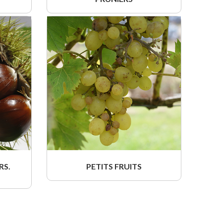
RS.
PETITS FRUITS