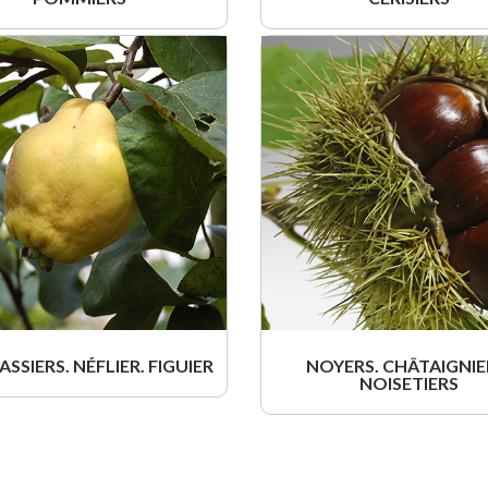
SSIERS. NÉFLIER. FIGUIER
NOYERS. CHÂTAIGNIE
NOISETIERS