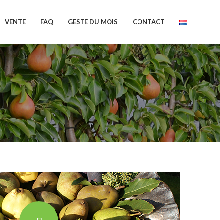
VENTE
FAQ
GESTE DU MOIS
CONTACT