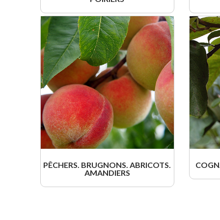
PÊCHERS. BRUGNONS. ABRICOTS.
COGNA
AMANDIERS