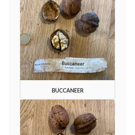
BUCCANEER