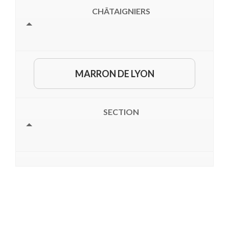
CHÂTAIGNIERS
MARRON DE LYON
SECTION