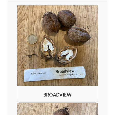
BROADVIEW