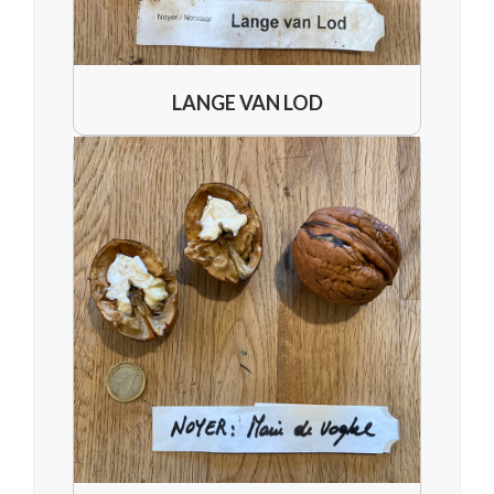
LANGE VAN LOD