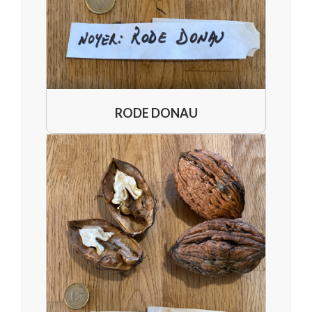
RODE DONAU