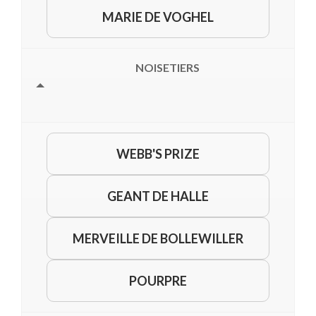
MARIE DE VOGHEL
NOISETIERS
WEBB'S PRIZE
GEANT DE HALLE
MERVEILLE DE BOLLEWILLER
POURPRE