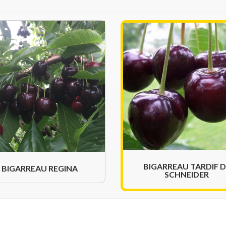
BIGARREAU TARDIF D
BIGARREAU REGINA
SCHNEIDER