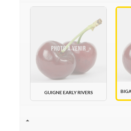
BIG
GUIGNE EARLY RIVERS