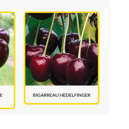
E
BIGARREAU HEDELFINGER