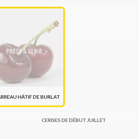
ARREAU HÂTIF DE BURLAT
CERISES DE DÉBUT JUILLET