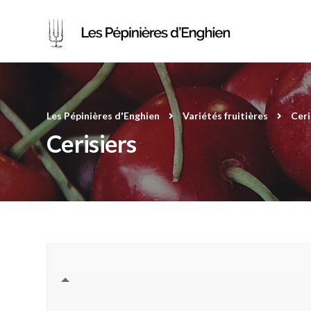
Les Pépinières d'Enghien
Variétés fruitières
Ceri
Cerisiers