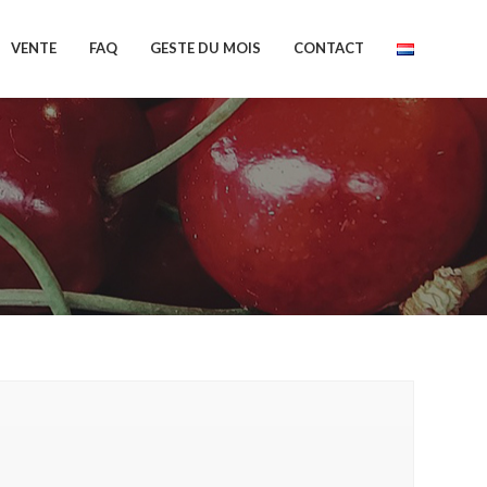
VENTE
FAQ
GESTE DU MOIS
CONTACT