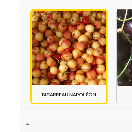
BIGARREAU NAPOLÉON