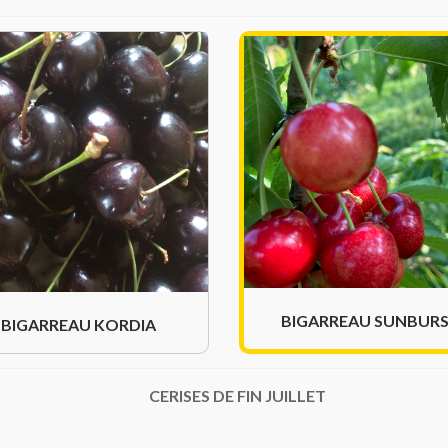
BIGARREAU SUNBUR
BIGARREAU KORDIA
CERISES DE FIN JUILLET