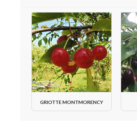
GRIOTTE MONTMORENCY