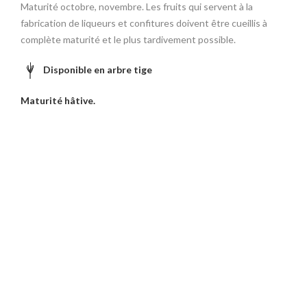
Maturité octobre, novembre. Les fruits qui servent à la
fabrication de liqueurs et confitures doivent être cueillis à
complète maturité et le plus tardivement possible.
Disponible en arbre tige
Maturité hâtive.